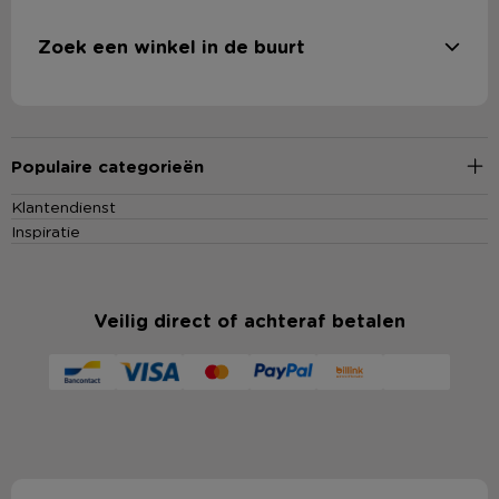
Zoek een winkel in de buurt
Populaire categorieën
Klantendienst
Inspiratie
Veilig direct of achteraf betalen