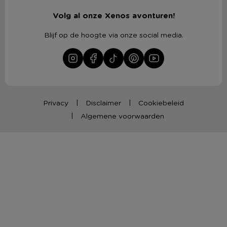
Volg al onze Xenos avonturen!
Blijf op de hoogte via onze social media.
Privacy
Disclaimer
Cookiebeleid
Algemene voorwaarden