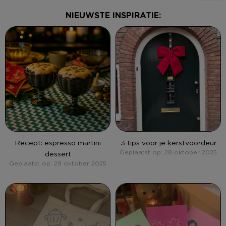
NIEUWSTE INSPIRATIE:
Recept: espresso martini
3 tips voor je kerstvoordeur
Geplaatst op: 28 oktober 2025
dessert
Geplaatst op: 29 oktober 2025