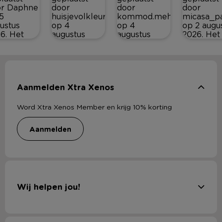
Aanmelden Xtra Xenos
Word Xtra Xenos Member en krijg 10% korting
aanmelden
Wij helpen jou!