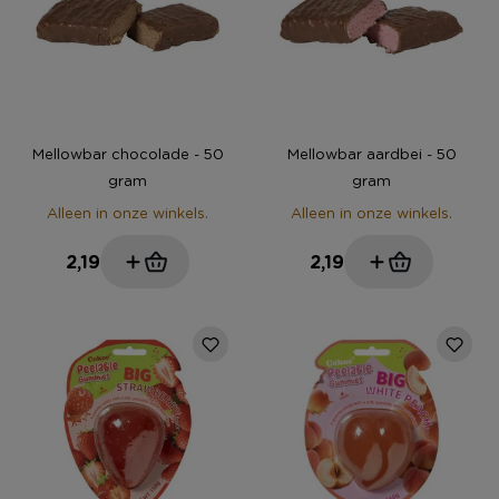
Mellowbar chocolade - 50
Mellowbar aardbei - 50
gram
gram
Alleen in onze winkels.
Alleen in onze winkels.
2,19
2,19