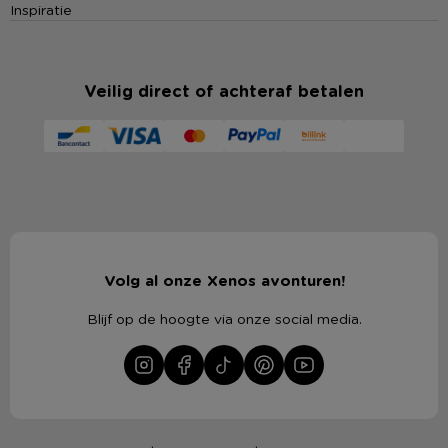
Inspiratie
Veilig direct of achteraf betalen
Volg al onze Xenos avonturen!
Blijf op de hoogte via onze social media.