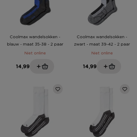
Coolmax wandelsokken -
Coolmax wandelsokken -
blauw - maat 35-38 - 2 paar
zwart - maat 39-42 - 2 paar
Niet online
Niet online
14,99
14,99