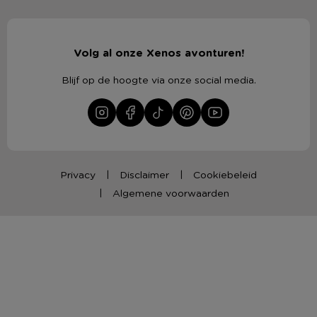
Volg al onze Xenos avonturen!
Blijf op de hoogte via onze social media.
Privacy
Disclaimer
Cookiebeleid
Algemene voorwaarden