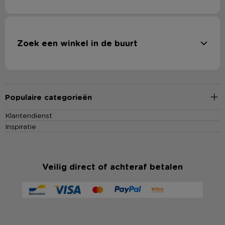
Zoek een winkel in de buurt
Populaire categorieën
Klantendienst
Inspiratie
Veilig direct of achteraf betalen