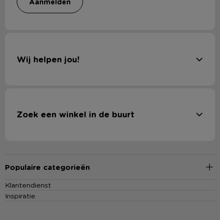
aanmelden
Wij helpen jou!
Zoek een winkel in de buurt
Populaire categorieën
Klantendienst
Inspiratie