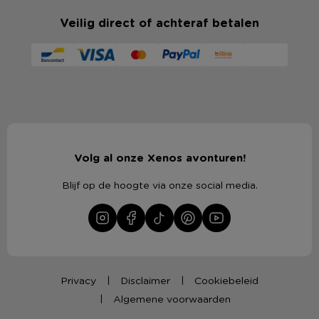
Veilig direct of achteraf betalen
Volg al onze Xenos avonturen!
Blijf op de hoogte via onze social media.
Privacy
Disclaimer
Cookiebeleid
Algemene voorwaarden