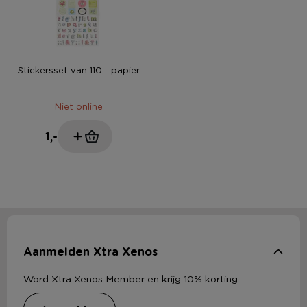
Stickersset van 110 - papier
Niet online
1,-
Aanmelden Xtra Xenos
Word Xtra Xenos Member en krijg 10% korting