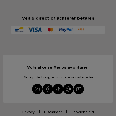
Veilig direct of achteraf betalen
Volg al onze Xenos avonturen!
Blijf op de hoogte via onze social media.
Privacy
Disclaimer
Cookiebeleid