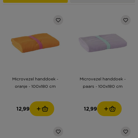
Microvezel handdoek -
Microvezel handdoek -
oranje - 100x180 cm
paars - 100x180 cm
12,99
12,99