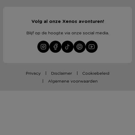
Volg al onze Xenos avonturen!
Blijf op de hoogte via onze social media.
Privacy
Disclaimer
Cookiebeleid
Algemene voorwaarden