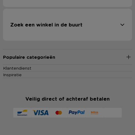
Zoek een winkel in de buurt
Populaire categorieën
Klantendienst
Inspiratie
Veilig direct of achteraf betalen