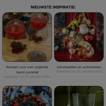
NIEUWSTE INSPIRATIE:
Recept voor een originele
Kerstspellen en activiteiten
Geplaatst op: 24 oktober 2025
Kerst cocktail
Geplaatst op: 24 oktober 2025