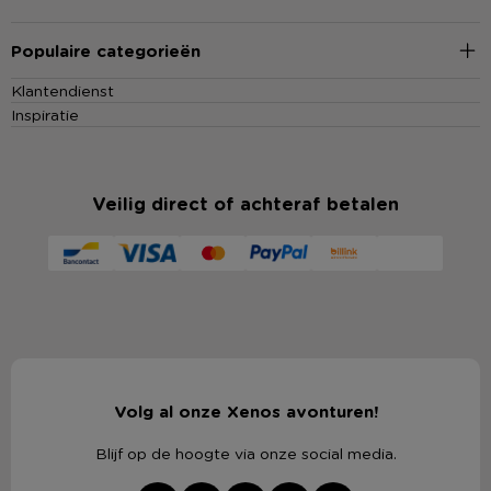
Populaire categorieën
Klantendienst
Inspiratie
Veilig direct of achteraf betalen
Volg al onze Xenos avonturen!
Blijf op de hoogte via onze social media.