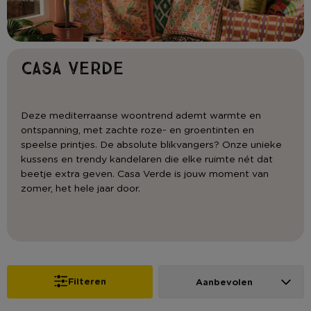
Casa Verde
Deze mediterraanse woontrend ademt warmte en
ontspanning, met zachte roze- en groentinten en
speelse printjes. De absolute blikvangers? Onze unieke
kussens en trendy kandelaren die elke ruimte nét dat
beetje extra geven. Casa Verde is jouw moment van
zomer, het hele jaar door.
Filteren
Aanbevolen