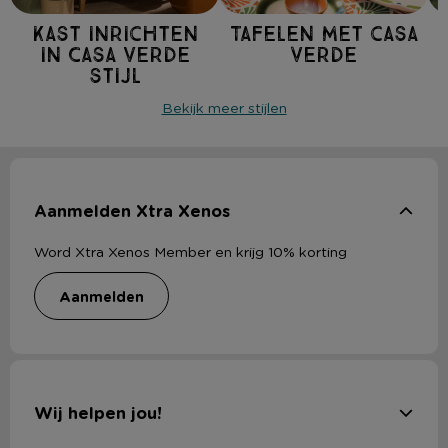
Kast inrichten
Tafelen met casa
in Casa Verde
verde
stijl
Bekijk meer stijlen
Aanmelden Xtra Xenos
Word Xtra Xenos Member en krijg 10% korting
aanmelden
Wij helpen jou!