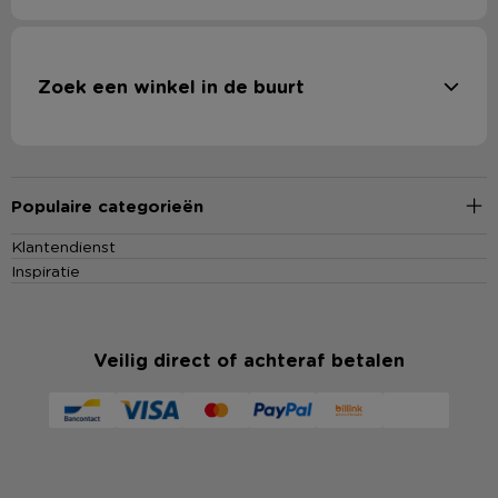
Zoek een winkel in de buurt
Populaire categorieën
Klantendienst
Inspiratie
Veilig direct of achteraf betalen