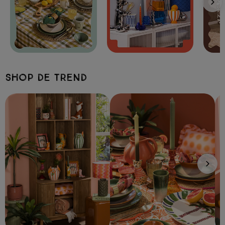
Shop de trend