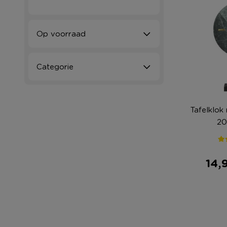
Op voorraad
Categorie
Tafelklok
20
14,