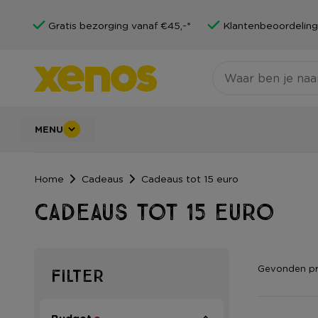
Gratis bezorging vanaf €45,-*
Klantenbeoordeling
MENU
Home
Cadeaus
Cadeaus tot 15 euro
Cadeaus tot 15 euro
Gevonden p
Filter