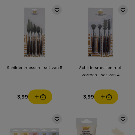
Schildersmessen - set van 5
Schildersmessen met
vormen - set van 4
3,99
3,99