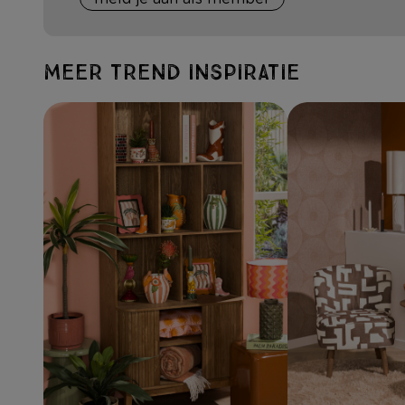
Meer trend inspiratie