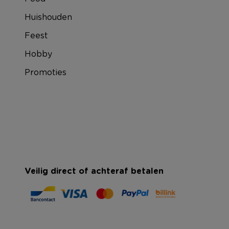
Huishouden
Feest
Hobby
Promoties
Veilig direct of achteraf betalen