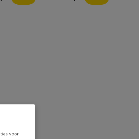
ties voor