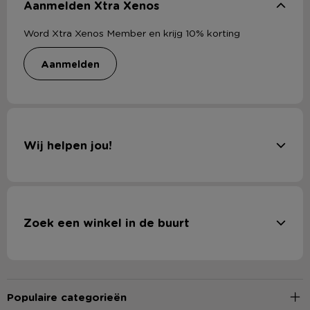
Aanmelden Xtra Xenos
Word Xtra Xenos Member en krijg 10% korting
aanmelden
Wij helpen jou!
Zoek een winkel in de buurt
Populaire categorieën