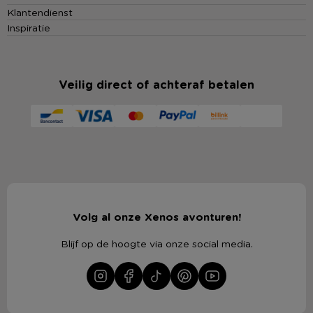
Klantendienst
Inspiratie
Veilig direct of achteraf betalen
Volg al onze Xenos avonturen!
Blijf op de hoogte via onze social media.