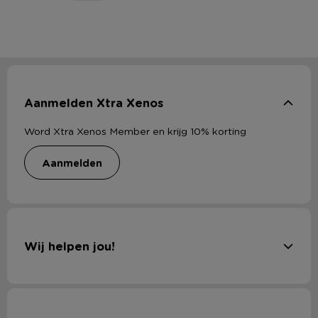
Aanmelden Xtra Xenos
Word Xtra Xenos Member en krijg 10% korting
aanmelden
Wij helpen jou!