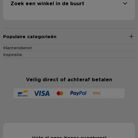
Zoek een winkel in de buurt
Populaire categorieën
Klantendienst
Inspiratie
Veilig direct of achteraf betalen
Volg al onze Xenos avonturen!