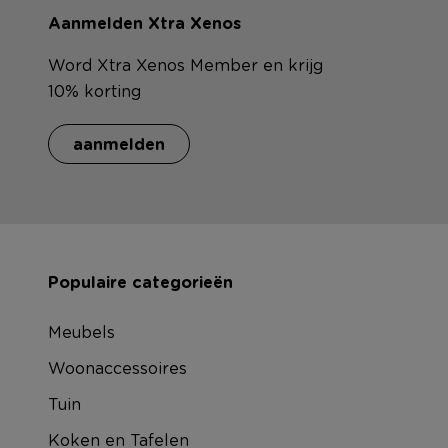
Aanmelden Xtra Xenos
Word Xtra Xenos Member en krijg
10% korting
aanmelden
Populaire categorieën
Meubels
Woonaccessoires
Tuin
Koken en Tafelen