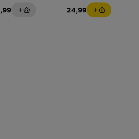
,99
24,99