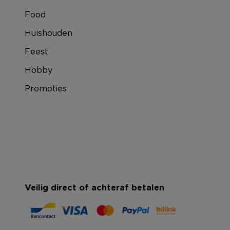
Food
Huishouden
Feest
Hobby
Promoties
Veilig direct of achteraf betalen