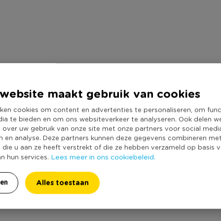
website maakt gebruik van cookies
ken cookies om content en advertenties te personaliseren, om func
dia te bieden en om ons websiteverkeer te analyseren. Ook delen w
e over uw gebruik van onze site met onze partners voor social medi
n en analyse. Deze partners kunnen deze gegevens combineren me
e die u aan ze heeft verstrekt of die ze hebben verzameld op basis 
Lees meer in ons cookiebeleid.
an hun services.
Alles toestaan
ren