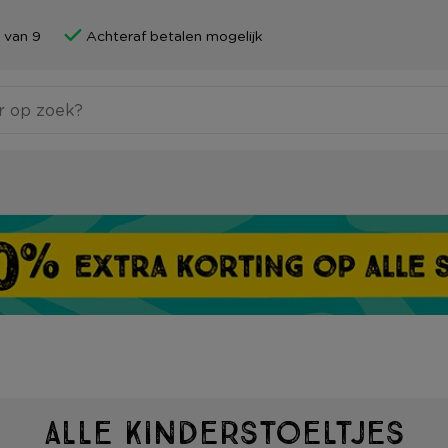
 van 9
Achteraf betalen mogelijk
Alle Kinderstoeltjes