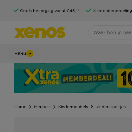
Gratis bezorging vanaf €45,-*
Klantenbeoordeling
MENU
Home
Meubels
Kindermeubels
Kinderstoeltjes