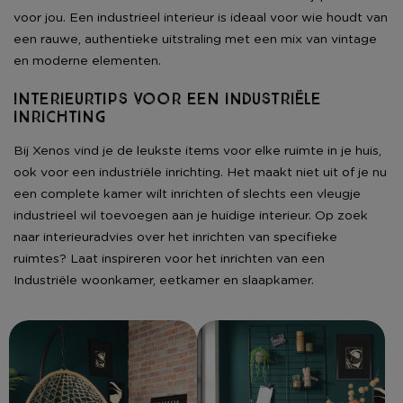
voor jou. Een industrieel interieur is ideaal voor wie houdt van
een rauwe, authentieke uitstraling met een mix van vintage
en moderne elementen.
Interieurtips voor een industriële
inrichting
Bij Xenos vind je de leukste items voor elke ruimte in je huis,
ook voor een industriële inrichting. Het maakt niet uit of je nu
een complete kamer wilt inrichten of slechts een vleugje
industrieel wil toevoegen aan je huidige interieur. Op zoek
naar interieuradvies over het inrichten van specifieke
ruimtes? Laat inspireren voor het inrichten van een
Industriële woonkamer, eetkamer en slaapkamer.