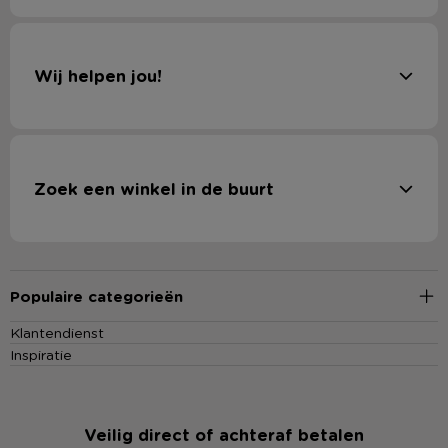
Wij helpen jou!
Zoek een winkel in de buurt
Populaire categorieën
Klantendienst
Inspiratie
Veilig direct of achteraf betalen