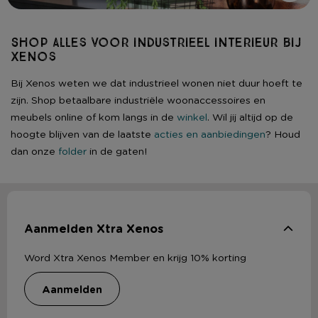
Shop alles voor industrieel interieur bij
Xenos
Bij Xenos weten we dat industrieel wonen niet duur hoeft te
zijn. Shop betaalbare industriële woonaccessoires en
meubels online of kom langs in de
winkel
. Wil jij altijd op de
hoogte blijven van de laatste
acties en aanbiedingen
? Houd
dan onze
folder
in de gaten!
Aanmelden Xtra Xenos
Word Xtra Xenos Member en krijg 10% korting
aanmelden