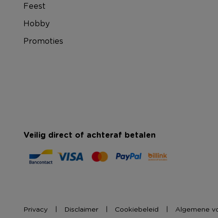
Feest
Hobby
Promoties
Veilig direct of achteraf betalen
Privacy
Disclaimer
Cookiebeleid
Algemene v