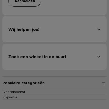
aanmelden
Wij helpen jou!
Zoek een winkel in de buurt
Populaire categorieën
Klantendienst
Inspiratie