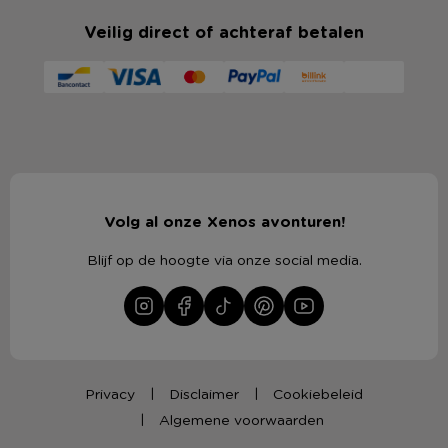
Veilig direct of achteraf betalen
Volg al onze Xenos avonturen!
Blijf op de hoogte via onze social media.
Privacy
Disclaimer
Cookiebeleid
Algemene voorwaarden