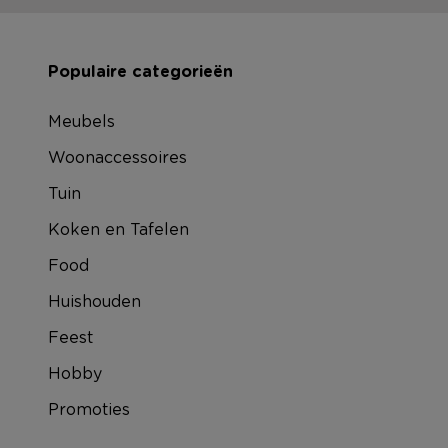
Populaire categorieën
Meubels
Woonaccessoires
Tuin
Koken en Tafelen
Food
Huishouden
Feest
Hobby
Promoties