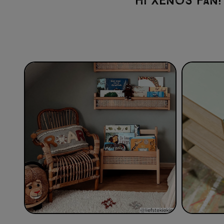
HI XENOS FAN!