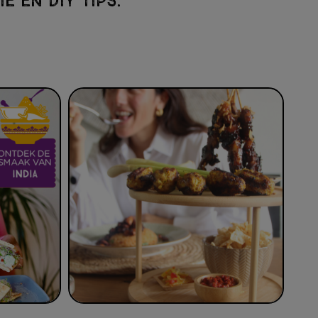
E EN DIY TIPS.