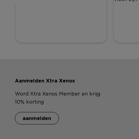
Aanmelden Xtra Xenos
Word Xtra Xenos Member en krijg
10% korting
aanmelden