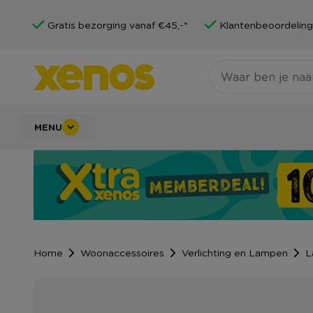
Gratis bezorging vanaf €45,-*
Klantenbeoordeling
MENU
Home
Woonaccessoires
Verlichting en Lampen
L