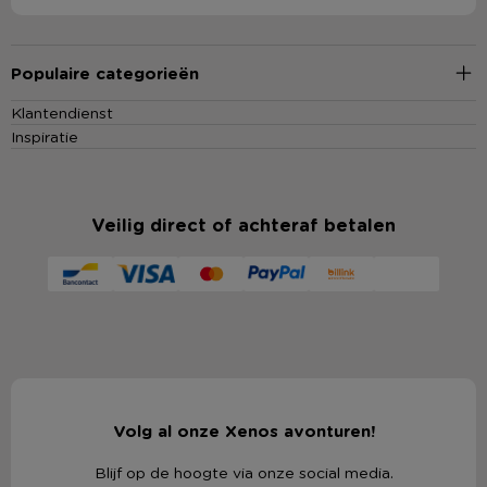
Populaire categorieën
Klantendienst
Inspiratie
Veilig direct of achteraf betalen
Volg al onze Xenos avonturen!
Blijf op de hoogte via onze social media.