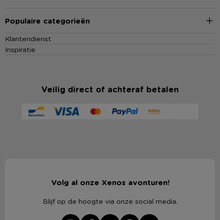
Populaire categorieën
Klantendienst
Inspiratie
Veilig direct of achteraf betalen
Volg al onze Xenos avonturen!
Blijf op de hoogte via onze social media.