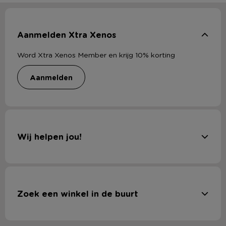
Aanmelden Xtra Xenos
Word Xtra Xenos Member en krijg 10% korting
aanmelden
Wij helpen jou!
Zoek een winkel in de buurt