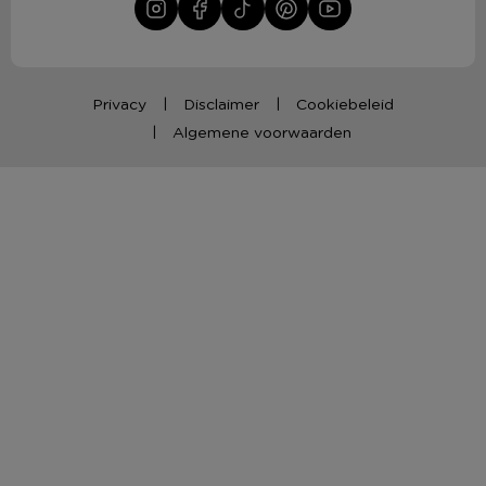
Privacy
Disclaimer
Cookiebeleid
Algemene voorwaarden