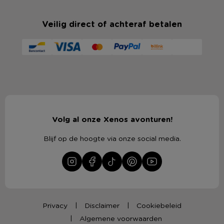
Veilig direct of achteraf betalen
Volg al onze Xenos avonturen!
Blijf op de hoogte via onze social media.
Privacy
Disclaimer
Cookiebeleid
Algemene voorwaarden