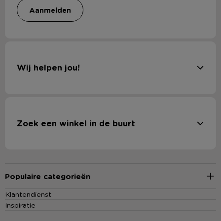
aanmelden
Wij helpen jou!
Zoek een winkel in de buurt
Populaire categorieën
Klantendienst
Inspiratie