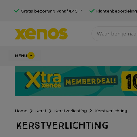
Gratis bezorging vanaf €45,-*
Klantenbeoordeling
MENU
Home
Kerst
Kerstverlichting
Kerstverlichting
Kerstverlichting