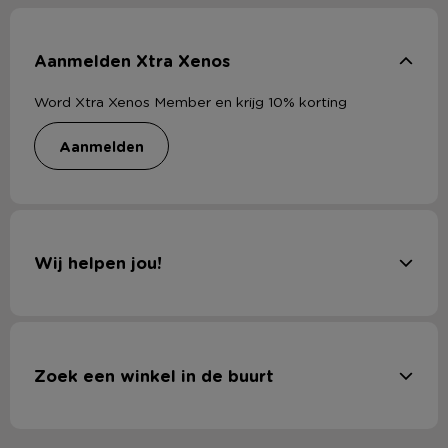
Aanmelden Xtra Xenos
Word Xtra Xenos Member en krijg 10% korting
aanmelden
Wij helpen jou!
Zoek een winkel in de buurt