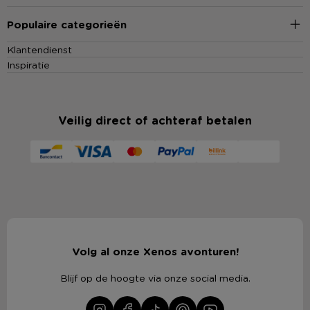
Populaire categorieën
Klantendienst
Inspiratie
Veilig direct of achteraf betalen
Volg al onze Xenos avonturen!
Blijf op de hoogte via onze social media.