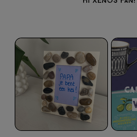
HI XENOS FAN!