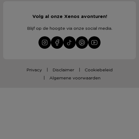
Volg al onze Xenos avonturen!
Blijf op de hoogte via onze social media.
Privacy
Disclaimer
Cookiebeleid
Algemene voorwaarden