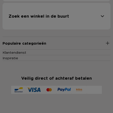
Zoek een winkel in de buurt
Populaire categorieën
Klantendienst
Inspiratie
Veilig direct of achteraf betalen