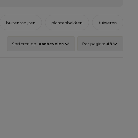
buitentapijten
plantenbakken
tuinieren
Sorteren op:
Aanbevolen
Per pagina:
48