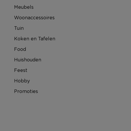
Meubels
Woonaccessoires
Tuin
Koken en Tafelen
Food
Huishouden
Feest
Hobby
Promoties