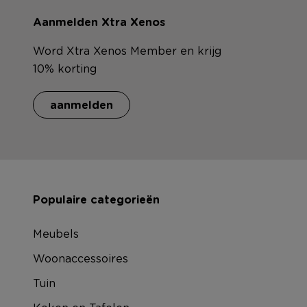
Aanmelden Xtra Xenos
Word Xtra Xenos Member en krijg
10% korting
aanmelden
Populaire categorieën
Meubels
Woonaccessoires
Tuin