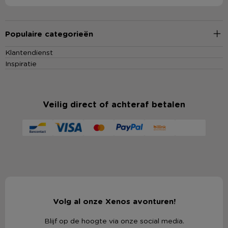
Populaire categorieën
Klantendienst
Inspiratie
Veilig direct of achteraf betalen
Volg al onze Xenos avonturen!
Blijf op de hoogte via onze social media.