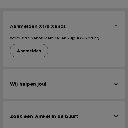
Aanmelden Xtra Xenos
Word Xtra Xenos Member en krijg 10% korting
aanmelden
Wij helpen jou!
Zoek een winkel in de buurt