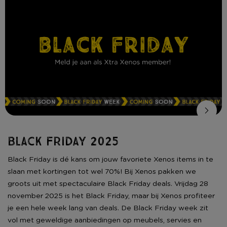
Black Friday 2025
Black Friday is dé kans om jouw favoriete Xenos items in te
slaan met kortingen tot wel 70%! Bij Xenos pakken we
groots uit met spectaculaire Black Friday deals. Vrijdag 28
november 2025 is het Black Friday, maar bij Xenos profiteer
je een hele week lang van deals. De Black Friday week zit
vol met geweldige aanbiedingen op meubels, servies en