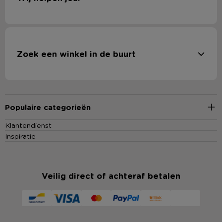
Zoek een winkel in de buurt
Populaire categorieën
Klantendienst
Inspiratie
Veilig direct of achteraf betalen