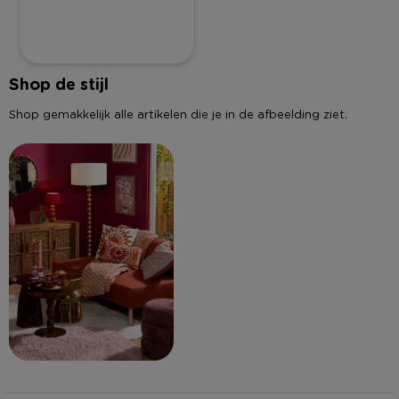
Shop de stijl
Shop gemakkelijk alle artikelen die je in de afbeelding ziet.