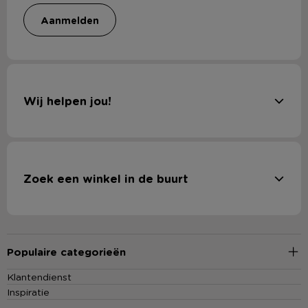
aanmelden
Wij helpen jou!
Zoek een winkel in de buurt
Populaire categorieën
Klantendienst
Inspiratie