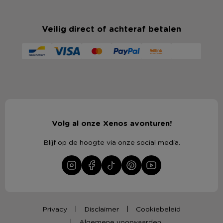
Veilig direct of achteraf betalen
Volg al onze Xenos avonturen!
Blijf op de hoogte via onze social media.
Privacy
Disclaimer
Cookiebeleid
Algemene voorwaarden