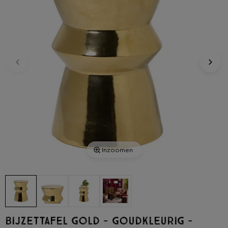
Inzoomen
Bijzettafel gold - goudkleurig -