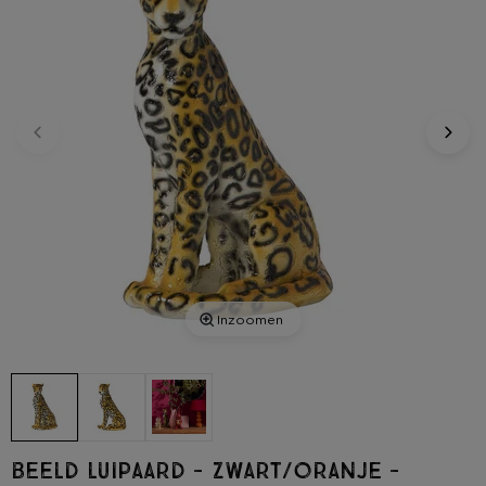
Inzoomen
Beeld luipaard - zwart/oranje -