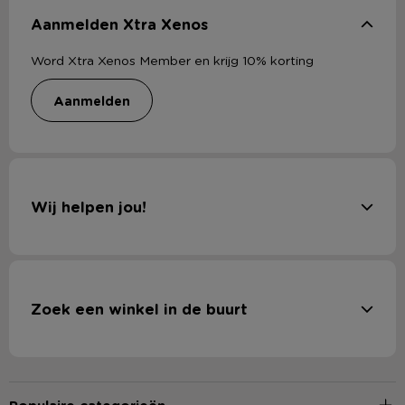
Aanmelden Xtra Xenos
Word Xtra Xenos Member en krijg 10% korting
aanmelden
Wij helpen jou!
Zoek een winkel in de buurt