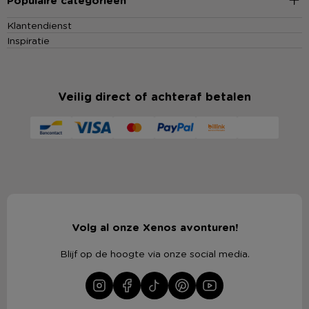
Populaire categorieën
Klantendienst
Inspiratie
Veilig direct of achteraf betalen
Volg al onze Xenos avonturen!
Blijf op de hoogte via onze social media.