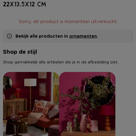
22x13.5x12 cm
Sorry, dit product is momenteel uitverkocht.
Bekijk alle producten in
ornamenten
.
Shop de stijl
Shop gemakkelijk alle artikelen die je in de afbeelding ziet.