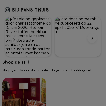
211
25
Shop de stijl
Shop gemakkelijk alle artikelen die je in de afbeelding ziet.