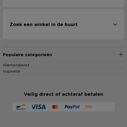
Zoek een winkel in de buurt
Populaire categorieën
Klantendienst
Inspiratie
Veilig direct of achteraf betalen