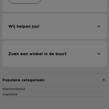
Wij helpen jou!
Zoek een winkel in de buurt
Populaire categorieën
Klantendienst
Inspiratie