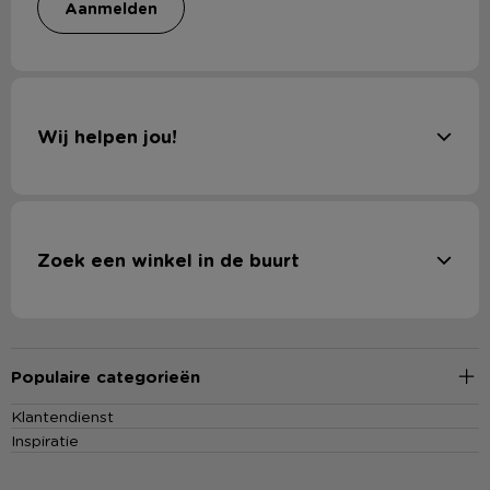
aanmelden
Wij helpen jou!
Zoek een winkel in de buurt
Populaire categorieën
Klantendienst
Inspiratie