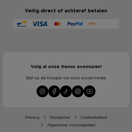
Veilig direct of achteraf betalen
Volg al onze Xenos avonturen!
Blijf op de hoogte via onze social media.
Privacy
Disclaimer
Cookiebeleid
Algemene voorwaarden