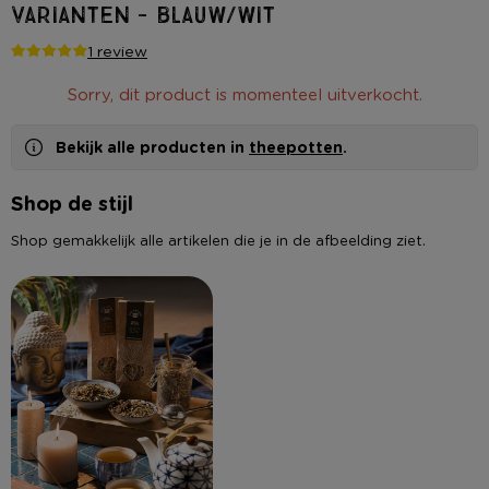
varianten - blauw/wit
1 review
Sorry, dit product is momenteel uitverkocht.
Bekijk alle producten in
theepotten
.
Shop de stijl
Shop gemakkelijk alle artikelen die je in de afbeelding ziet.