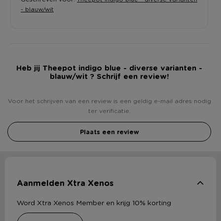
- blauw/wit
Heb jij Theepot indigo blue - diverse varianten -
blauw/wit ? Schrijf een review!
Voor het schrijven van een review is een geldig e-mail adres nodig
ter verificatie.
Plaats een review
Aanmelden Xtra Xenos
Word Xtra Xenos Member en krijg 10% korting