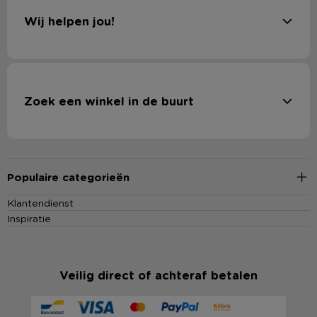
Wij helpen jou!
Zoek een winkel in de buurt
Populaire categorieën
Klantendienst
Inspiratie
Veilig direct of achteraf betalen