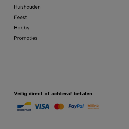
Huishouden
Feest
Hobby
Promoties
Veilig direct of achteraf betalen