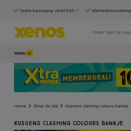
Gratis bezorging vanaf €45,-*
Klantenbeoordeling
MENU
Home
Shop de stijl
Kussens clashing colours bankje
Kussens clashing colours bankje