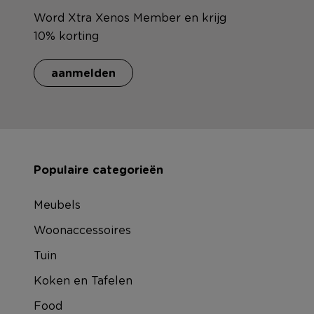
Word Xtra Xenos Member en krijg
10% korting
aanmelden
Populaire categorieën
Meubels
Woonaccessoires
Tuin
Koken en Tafelen
Food