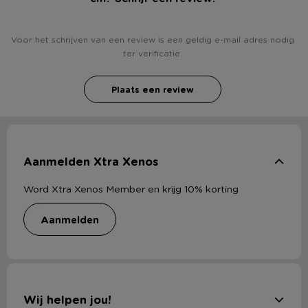
Voor het schrijven van een review is een geldig e-mail adres nodig
ter verificatie.
Plaats een review
Aanmelden Xtra Xenos
Word Xtra Xenos Member en krijg 10% korting
aanmelden
Wij helpen jou!