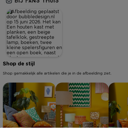
33
Shop de stijl
Shop gemakkelijk alle artikelen die je in de afbeelding ziet.