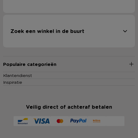
Zoek een winkel in de buurt
Populaire categorieën
Klantendienst
Inspiratie
Veilig direct of achteraf betalen