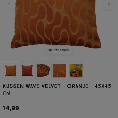
Inzoomen
Kussen wave velvet - oranje - 45x45
cm
14,99