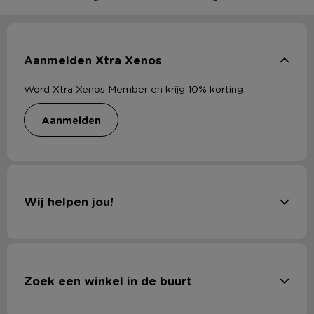
Aanmelden Xtra Xenos
Word Xtra Xenos Member en krijg 10% korting
aanmelden
Wij helpen jou!
Zoek een winkel in de buurt