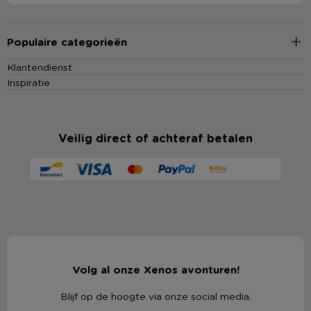
Populaire categorieën
Klantendienst
Inspiratie
Veilig direct of achteraf betalen
Volg al onze Xenos avonturen!
Blijf op de hoogte via onze social media.