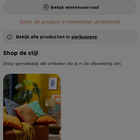
Bekijk winkelvoorraad
Sorry, dit product is momenteel uitverkocht.
Bekijk alle producten in
sierkussens
.
Shop de stijl
Shop gemakkelijk alle artikelen die je in de afbeelding ziet.