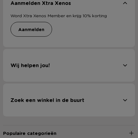
Aanmelden Xtra Xenos
Word Xtra Xenos Member en krijg 10% korting
aanmelden
Wij helpen jou!
Zoek een winkel in de buurt
Populaire categorieën