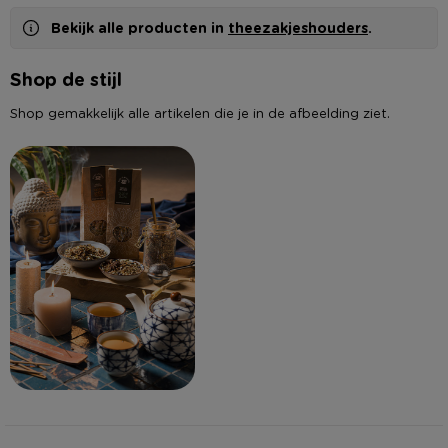
Bekijk alle producten in
theezakjeshouders
.
Shop de stijl
Shop gemakkelijk alle artikelen die je in de afbeelding ziet.