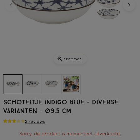
Inzoomen
Schoteltje indigo blue - diverse
varianten - ø9.5 cm
2 reviews
Sorry, dit product is momenteel uitverkocht.