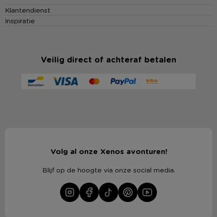
Klantendienst
Inspiratie
Veilig direct of achteraf betalen
Volg al onze Xenos avonturen!
Blijf op de hoogte via onze social media.