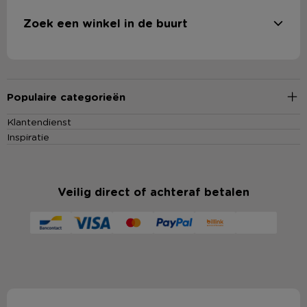
Zoek een winkel in de buurt
Populaire categorieën
Klantendienst
Inspiratie
Veilig direct of achteraf betalen