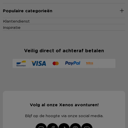
Populaire categorieën
Klantendienst
Inspiratie
Veilig direct of achteraf betalen
Volg al onze Xenos avonturen!
Blijf op de hoogte via onze social media.