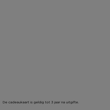
De cadeaukaart is geldig tot 3 jaar na uitgifte.