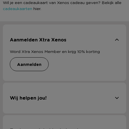
Wil je een cadeaukaart van Xenos cadeau geven? Bekijk alle
cadeaukaarten
hier.
Aanmelden Xtra Xenos
Word Xtra Xenos Member en krijg 10% korting
aanmelden
Wij helpen jou!