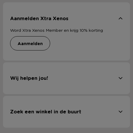
Aanmelden Xtra Xenos
Word Xtra Xenos Member en krijg 10% korting
aanmelden
Wij helpen jou!
Zoek een winkel in de buurt