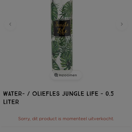
Inzoomen
Water- / Oliefles Jungle Life - 0.5
liter
Sorry, dit product is momenteel uitverkocht.