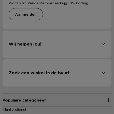
Word Xtra Xenos Member en krijg 10% korting
aanmelden
Wij helpen jou!
Zoek een winkel in de buurt
Populaire categorieën
Klantendienst