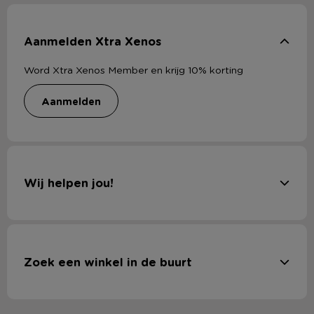
Aanmelden Xtra Xenos
Word Xtra Xenos Member en krijg 10% korting
aanmelden
Wij helpen jou!
Zoek een winkel in de buurt