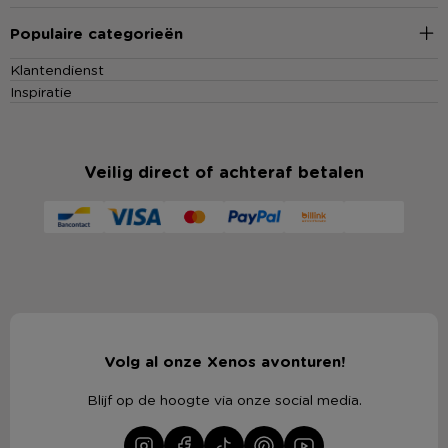
Populaire categorieën
Klantendienst
Inspiratie
Veilig direct of achteraf betalen
Volg al onze Xenos avonturen!
Blijf op de hoogte via onze social media.