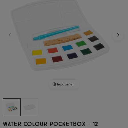
Inzoomen
Water colour pocketbox - 12