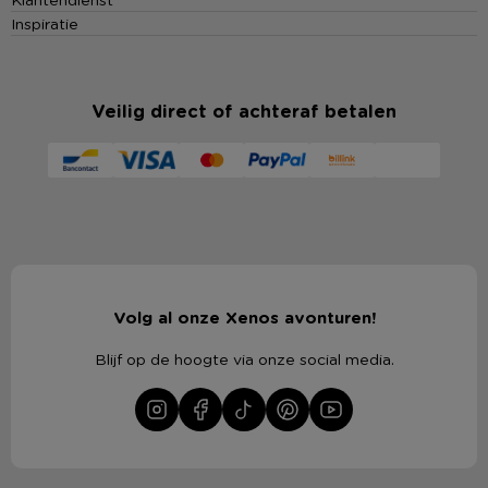
Inspiratie
Veilig direct of achteraf betalen
Volg al onze Xenos avonturen!
Blijf op de hoogte via onze social media.