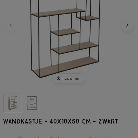
Inzoomen
Wandkastje - 40x10x60 cm - zwart