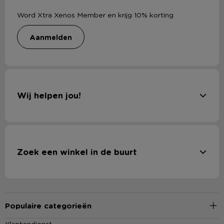
Word Xtra Xenos Member en krijg 10% korting
aanmelden
Wij helpen jou!
Zoek een winkel in de buurt
Populaire categorieën
Klantendienst